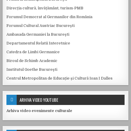
Direcția cultură, învățământ, turism-PMB
Forumul Democrat al Germanilor din România
Forumul Cultural Austriac București
Ambasada Germaniei la Bucureşti
Departamentul Relatii Interetnice
Catedra de Limbi Germanice
Biroul de Schimb Academic
Institutul Goethe Bucureşti
Centrul Metropolitan de Educație și Cultură Ioan I Dalles
ARHIVA VIDEO YOUTUBE
Arhiva video evenimente culturale