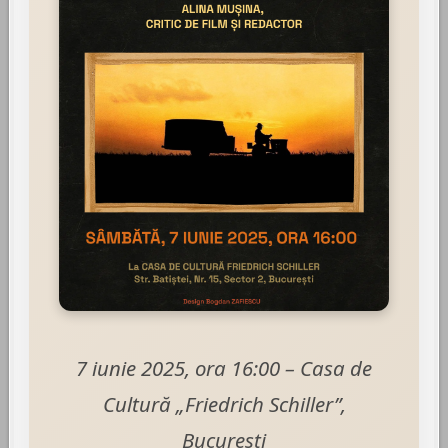
7 iunie 2025, ora 16:00 – Casa de
Cultură „Friedrich Schiller”,
București