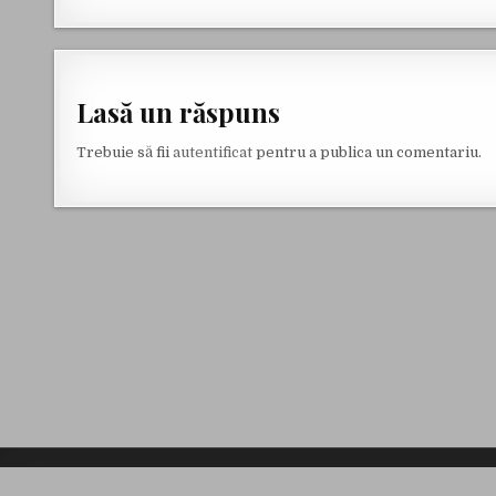
Lasă un răspuns
Trebuie să fii
autentificat
pentru a publica un comentariu.