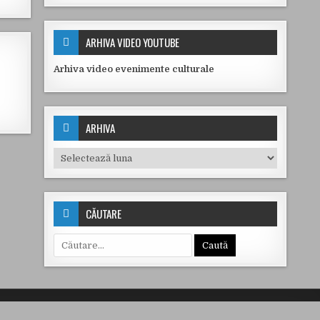
ARHIVA VIDEO YOUTUBE
Arhiva video evenimente culturale
ARHIVA
Arhiva
CĂUTARE
Caută după: