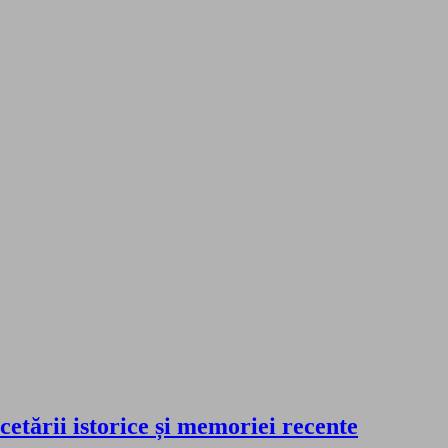
cetării istorice și memoriei recente