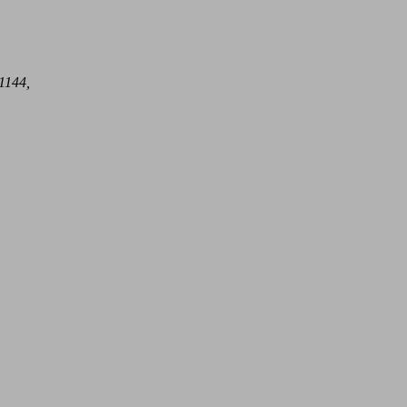
1144,