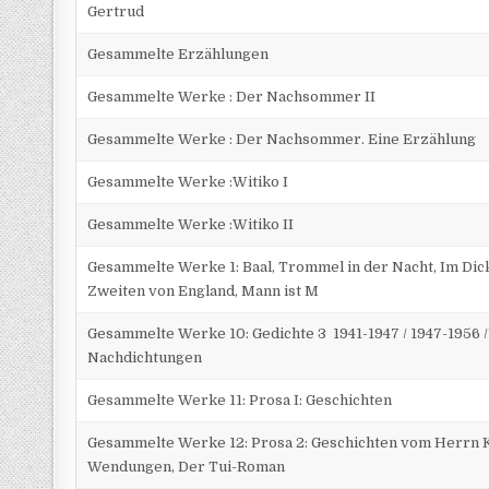
Gertrud
Gesammelte Erzählungen
Gesammelte Werke : Der Nachsommer II
Gesammelte Werke : Der Nachsommer. Eine Erzählung
Gesammelte Werke :Witiko I
Gesammelte Werke :Witiko II
Gesammelte Werke 1: Baal, Trommel in der Nacht, Im Dick
Zweiten von England, Mann ist M
Gesammelte Werke 10: Gedichte 3 1941-1947 / 1947-1956
Nachdichtungen
Gesammelte Werke 11: Prosa I: Geschichten
Gesammelte Werke 12: Prosa 2: Geschichten vom Herrn 
Wendungen, Der Tui-Roman