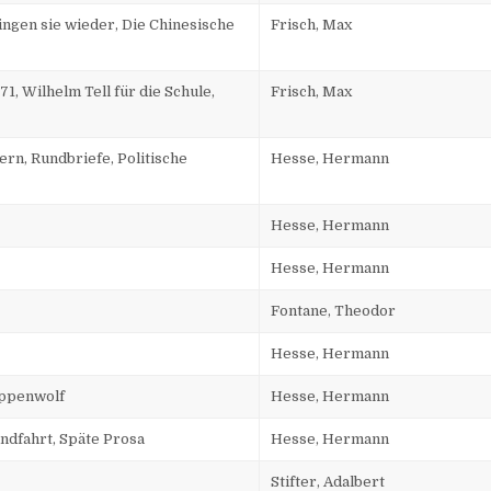
ingen sie wieder, Die Chinesische
Frisch, Max
, Wilhelm Tell für die Schule,
Frisch, Max
rn, Rundbriefe, Politische
Hesse, Hermann
Hesse, Hermann
Hesse, Hermann
Fontane, Theodor
Hesse, Hermann
eppenwolf
Hesse, Hermann
dfahrt, Späte Prosa
Hesse, Hermann
Stifter, Adalbert