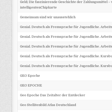
Geld; Die faszinierende Geschichte der Zahlungsmittel –
intelligentenChipkarte
Gemeinsam sind wir unausstehlich
Genial. Deutsch als Fremsprache für Jugendliche. Arbeit
Genial. Deutsch als Fremsprache für Jugendliche. Arbeit
Genial. Deutsch als Fremsprache für Jugendliche. Arbeit
Genial. Deutsch als Fremsprache für Jugendliche. Kursb
Genial. Deutsch als Fremsprache für Jugendliche. Kursb
GEO Epoche
GEO EPOCHE
Geo Epoche Das Zeitalter der Entdecker
Geo Stellitenbild Atlas Deutschland