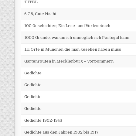
TITEL
6,7,8, Gute Nacht
100 Geschichten; Ein Lese- und Vorlesebuch
1000 Gründe, warum ich unmöglich nch Portugal kann
111 Orte in München die man gesehen haben muss
Gartenrouten in Mecklenburg – Vorpommern
Gedichte
Gedichte
Gedichte
Gedichte
Gedichte 1902-1943
Gedichte aus den Jahren 1902 bis 1917