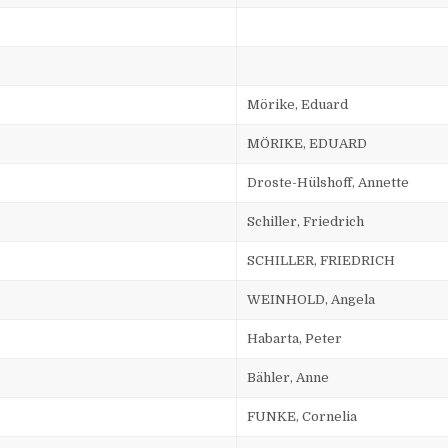
Mörike, Eduard
MÖRIKE, EDUARD
Droste-Hülshoff, Annette
Schiller, Friedrich
SCHILLER, FRIEDRICH
WEINHOLD, Angela
Habarta, Peter
Bähler, Anne
FUNKE, Cornelia