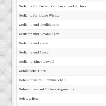
Gedichte für Kinder. Zum Lesen und Vorlesen.
Gedichte für kleine Wichte
Gedichte und Erzählungen
Gedichte und Erzählungen
Gedichte und Prosa
Gedichte und Prosa
Gedichte. Eine Auswahl
Gefährliche Tiere
Geheimmarkte Gummibärchen
Geheimnisse auf Schloss Augenspuk
Geisterritter