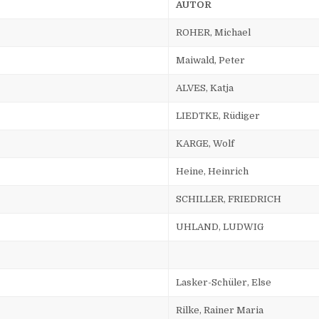
AUTOR
ROHER, Michael
Maiwald, Peter
ALVES, Katja
LIEDTKE, Rüdiger
KARGE, Wolf
Heine, Heinrich
SCHILLER, FRIEDRICH
UHLAND, LUDWIG
Lasker-Schüler, Else
Rilke, Rainer Maria