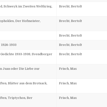
d, Schweyk im Zweiten Weltkrieg,
Brecht, Bertolt
ophokles, Der Hofmeister,
Brecht, Bertolt
Brecht, Bertolt
/ 1926-1933
Brecht, Bertolt
. Gedichte 1933-1938, Svendborger
Brecht, Bertolt
n Juan oder Die Liebe zur
Frisch, Max
ften, Blätter aus dem Brotsack,
Frisch, Max
ften, Triptychon, Ber
Frisch, Max