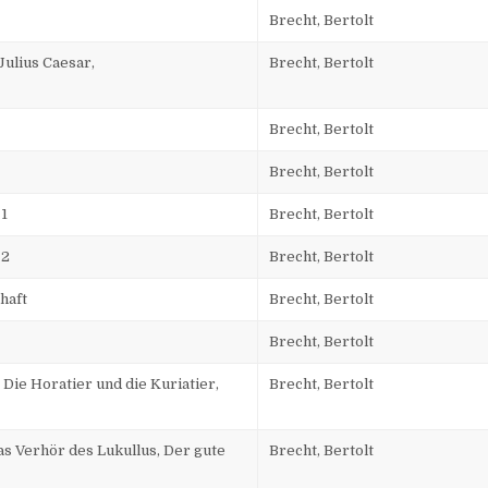
Brecht, Bertolt
Julius Caesar,
Brecht, Bertolt
Brecht, Bertolt
Brecht, Bertolt
 1
Brecht, Bertolt
 2
Brecht, Bertolt
haft
Brecht, Bertolt
Brecht, Bertolt
Die Horatier und die Kuriatier,
Brecht, Bertolt
s Verhör des Lukullus, Der gute
Brecht, Bertolt