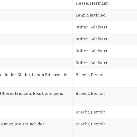
Hesse, Hermann
Lenz, Siegfried
Stifter, Adalbert
Stifter, Adalbert
Stifter, Adalbert
Stifter, Adalbert
icht der Städte, Leben Eduards de
Brecht, Bertolt
 /Übersetzungen, Bearbeitungen,
Brecht, Bertolt
Brecht, Bertolt
Keuner, Me-ti/Buch der
Brecht, Bertolt